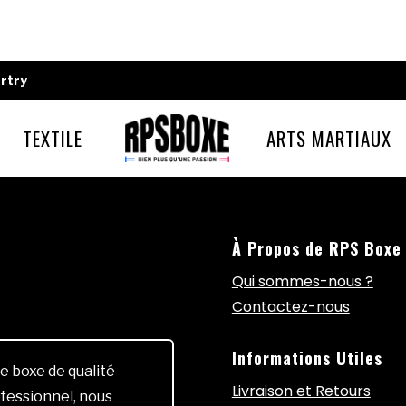
rtry
TEXTILE
ARTS MARTIAUX
À Propos de RPS Boxe
Qui sommes-nous ?
Contactez-nous
Informations Utiles
e boxe de qualité
Livraison et Retours
fessionnel, nous