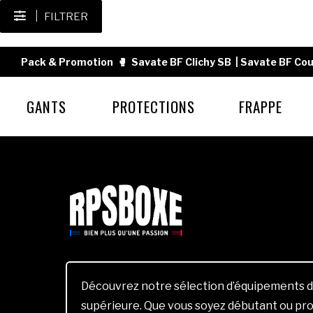
FILTRER
Pack & Promotion
🥊
Savate BF Clichy SB
|
Savate BF Cou
GANTS
PROTECTIONS
FRAPPE
Découvrez notre sélection d’équipements d
supérieure. Que vous soyez débutant ou pro