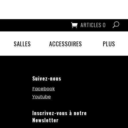
ARTICLES 0
SALLES
ACCESSOIRES
PLUS
Suivez-nous
Facebook
Youtube
Inscrivez-vous à notre
Newsletter