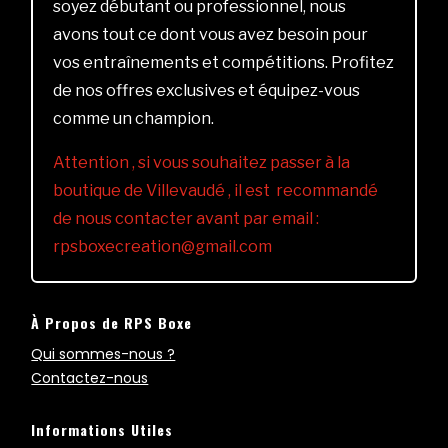
soyez débutant ou professionnel, nous
avons tout ce dont vous avez besoin pour
vos entraînements et compétitions. Profitez
de nos offres exclusives et équipez-vous
comme un champion.
Attention , si vous souhaitez passer à la
boutique de Villevaudé , il est recommandé
de nous contacter avant par email :
rpsboxecreation@gmail.com
À Propos de RPS Boxe
Qui sommes-nous ?
Contactez-nous
Informations Utiles