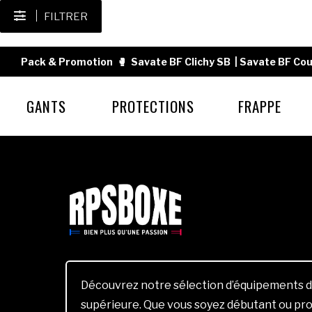
FILTRER
Pack & Promotion
🥊
Savate BF Clichy SB
|
Savate BF Cou
GANTS
PROTECTIONS
FRAPPE
Découvrez notre sélection d’équipements d
supérieure. Que vous soyez débutant ou pro