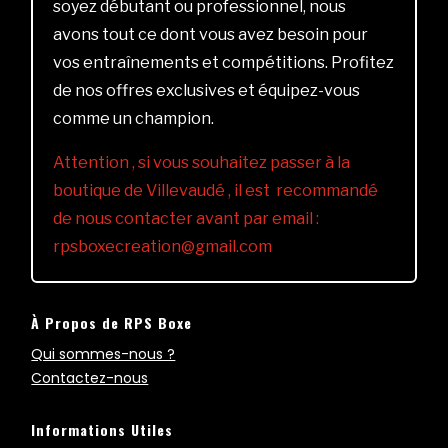
soyez débutant ou professionnel, nous
avons tout ce dont vous avez besoin pour
vos entraînements et compétitions. Profitez
de nos offres exclusives et équipez-vous
comme un champion.
Attention , si vous souhaitez passer à la
boutique de Villevaudé , il est recommandé
de nous contacter avant par email :
rpsboxecreation@gmail.com
À Propos de RPS Boxe
Qui sommes-nous ?
Contactez-nous
Informations Utiles