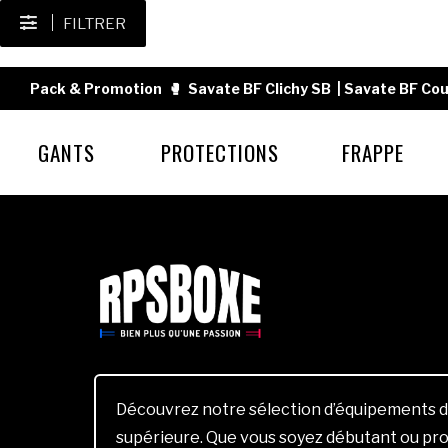
FILTRER
Pack & Promotion
🥊
Savate BF Clichy SB
|
Savate BF Cou
GANTS
PROTECTIONS
FRAPPE
Découvrez notre sélection d’équipements d
supérieure. Que vous soyez débutant ou pro