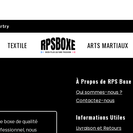
rtry
TEXTILE
ARTS MARTIAUX
À Propos de RPS Boxe
Qui sommes-nous ?
Contactez-nous
Informations Utiles
e boxe de qualité
Livraison et Retours
fessionnel, nous