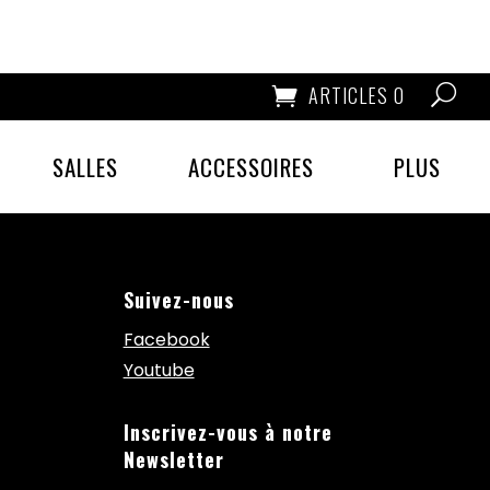
ARTICLES 0
SALLES
ACCESSOIRES
PLUS
Suivez-nous
Facebook
Youtube
Inscrivez-vous à notre
Newsletter