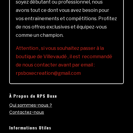
soyez débutant ou professionnel, nous
avons tout ce dont vous avez besoin pour
vos entraînements et compétitions. Profitez
de nos offres exclusives et équipez-vous
comme un champion.
Attention , si vous souhaitez passer à la
boutique de Villevaudé , il est recommandé
de nous contacter avant par email :
rpsboxecreation@gmail.com
À Propos de RPS Boxe
Qui sommes-nous ?
Contactez-nous
Informations Utiles