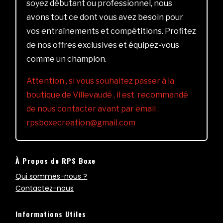
soyez débutant ou professionnel, nous
avons tout ce dont vous avez besoin pour
vos entraînements et compétitions. Profitez
de nos offres exclusives et équipez-vous
comme un champion.
Attention , si vous souhaitez passer à la
boutique de Villevaudé , il est recommandé
de nous contacter avant par email :
rpsboxecreation@gmail.com
À Propos de RPS Boxe
Qui sommes-nous ?
Contactez-nous
Informations Utiles