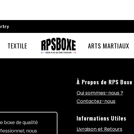
rtry
TEXTILE
ARTS MARTIAUX
À Propos de RPS Boxe
Qui sommes-nous ?
Contactez-nous
Informations Utiles
e boxe de qualité
Livraison et Retours
fessionnel, nous