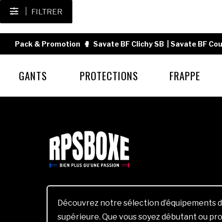
FILTRER
Pack & Promotion
🥊
Savate BF Clichy SB
|
Savate BF Cou
GANTS
PROTECTIONS
FRAPPE
Découvrez notre sélection d’équipements d
supérieure. Que vous soyez débutant ou pro