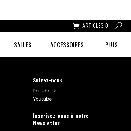
ARTICLES 0
SALLES
ACCESSOIRES
PLUS
Suivez-nous
Facebook
Youtube
Inscrivez-vous à notre
Newsletter