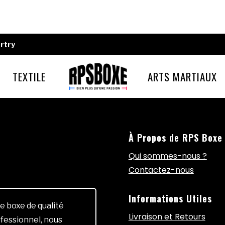
rtry
TEXTILE
ARTS MARTIAUX
À Propos de RPS Boxe
Qui sommes-nous ?
Contactez-nous
Informations Utiles
e boxe de qualité
Livraison et Retours
fessionnel, nous