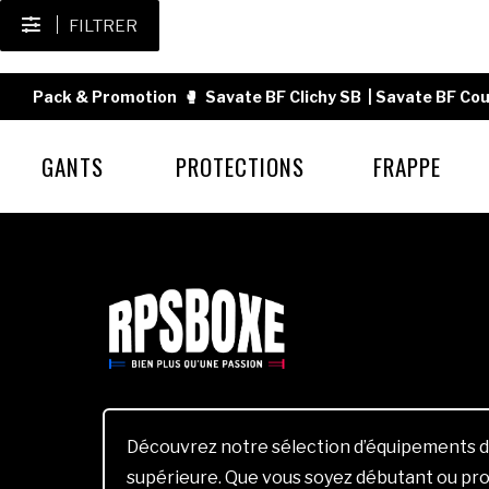
FILTRER
Pack & Promotion
🥊
Savate BF Clichy SB
|
Savate BF Cou
GANTS
PROTECTIONS
FRAPPE
Découvrez notre sélection d’équipements d
supérieure. Que vous soyez débutant ou pro