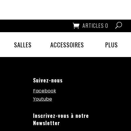
ARTICLES 0
SALLES
ACCESSOIRES
PLUS
Suivez-nous
Facebook
Youtube
Inscrivez-vous à notre
Newsletter