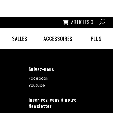
ARTICLES 0
SALLES
ACCESSOIRES
PLUS
Suivez-nous
Facebook
Youtube
Inscrivez-vous à notre
Newsletter