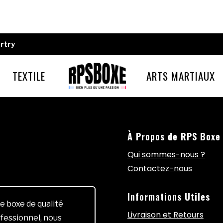
rtry
TEXTILE
ARTS MARTIAUX
À Propos de RPS Boxe
Qui sommes-nous ?
Contactez-nous
Informations Utiles
e boxe de qualité
Livraison et Retours
fessionnel, nous