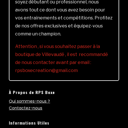
soyez débutant ou professionnel, nous
avons tout ce dont vous avez besoin pour
vos entraînements et compétitions. Profitez
de nos offres exclusives et équipez-vous
comme un champion.
Attention , si vous souhaitez passer à la
boutique de Villevaudé , il est recommandé
de nous contacter avant par email :
rpsboxecreation@gmail.com
À Propos de RPS Boxe
Qui sommes-nous ?
Contactez-nous
Informations Utiles