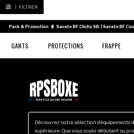
FILTRER
Pack & Promotion
🥊
Savate BF Clichy SB
|
Savate BF Cou
GANTS
PROTECTIONS
FRAPPE
Découvrez notre sélection d’équipements d
supérieure. Que vous soyez débutant ou pro