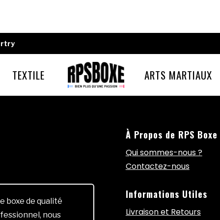
rtry
TEXTILE
ARTS MARTIAUX
À Propos de RPS Boxe
Qui sommes-nous ?
Contactez-nous
Informations Utiles
e boxe de qualité
Livraison et Retours
fessionnel, nous