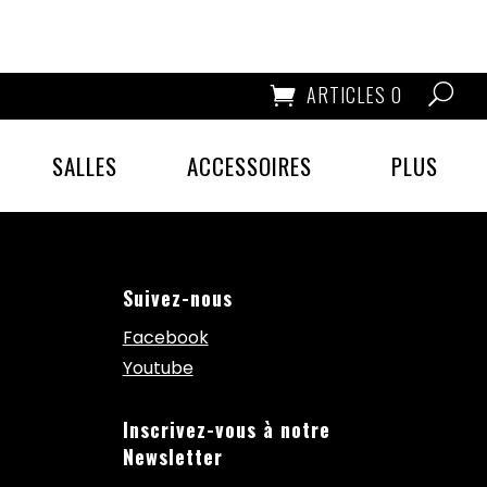
ARTICLES 0
SALLES
ACCESSOIRES
PLUS
Suivez-nous
Facebook
Youtube
Inscrivez-vous à notre
Newsletter