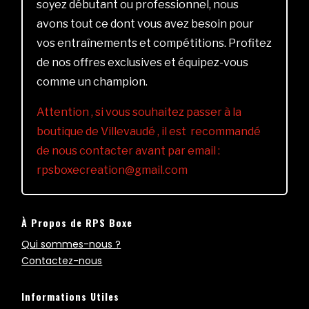
soyez débutant ou professionnel, nous
avons tout ce dont vous avez besoin pour
vos entraînements et compétitions. Profitez
de nos offres exclusives et équipez-vous
comme un champion.
Attention , si vous souhaitez passer à la
boutique de Villevaudé , il est recommandé
de nous contacter avant par email :
rpsboxecreation@gmail.com
À Propos de RPS Boxe
Qui sommes-nous ?
Contactez-nous
Informations Utiles