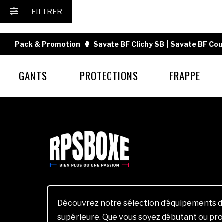
FILTRER
Pack & Promotion
🥊
Savate BF Clichy SB
|
Savate BF Cou
GANTS
PROTECTIONS
FRAPPE
Découvrez notre sélection d’équipements d
supérieure. Que vous soyez débutant ou pro