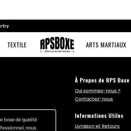
rtry
TEXTILE
ARTS MARTIAUX
À Propos de RPS Boxe
Qui sommes-nous ?
Contactez-nous
Informations Utiles
e boxe de qualité
Livraison et Retours
fessionnel, nous