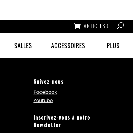
ARTICLES 0
SALLES
ACCESSOIRES
PLUS
Suivez-nous
Facebook
Youtube
Inscrivez-vous à notre
Newsletter