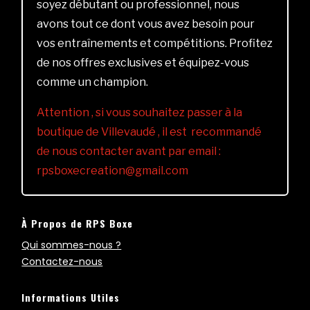
soyez débutant ou professionnel, nous
avons tout ce dont vous avez besoin pour
vos entraînements et compétitions. Profitez
de nos offres exclusives et équipez-vous
comme un champion.
Attention , si vous souhaitez passer à la
boutique de Villevaudé , il est recommandé
de nous contacter avant par email :
rpsboxecreation@gmail.com
À Propos de RPS Boxe
Qui sommes-nous ?
Contactez-nous
Informations Utiles