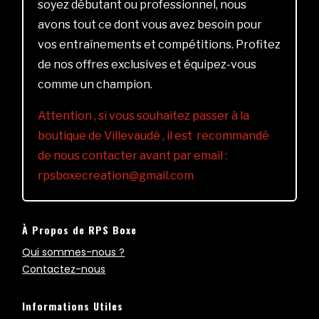
soyez débutant ou professionnel, nous
avons tout ce dont vous avez besoin pour
vos entraînements et compétitions. Profitez
de nos offres exclusives et équipez-vous
comme un champion.
Attention , si vous souhaitez passer à la
boutique de Villevaudé , il est recommandé
de nous contacter avant par email :
rpsboxecreation@gmail.com
À Propos de RPS Boxe
Qui sommes-nous ?
Contactez-nous
Informations Utiles