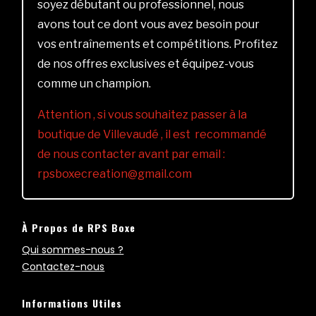
soyez débutant ou professionnel, nous
avons tout ce dont vous avez besoin pour
vos entraînements et compétitions. Profitez
de nos offres exclusives et équipez-vous
comme un champion.
Attention , si vous souhaitez passer à la
boutique de Villevaudé , il est recommandé
de nous contacter avant par email :
rpsboxecreation@gmail.com
À Propos de RPS Boxe
Qui sommes-nous ?
Contactez-nous
Informations Utiles