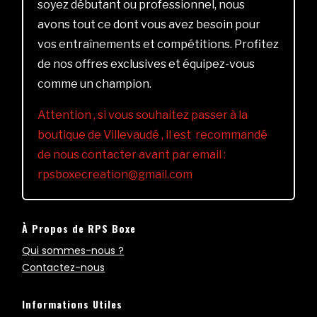
soyez débutant ou professionnel, nous
avons tout ce dont vous avez besoin pour
vos entraînements et compétitions. Profitez
de nos offres exclusives et équipez-vous
comme un champion.
Attention , si vous souhaitez passer à la
boutique de Villevaudé , il est recommandé
de nous contacter avant par email :
rpsboxecreation@gmail.com
À Propos de RPS Boxe
Qui sommes-nous ?
Contactez-nous
Informations Utiles