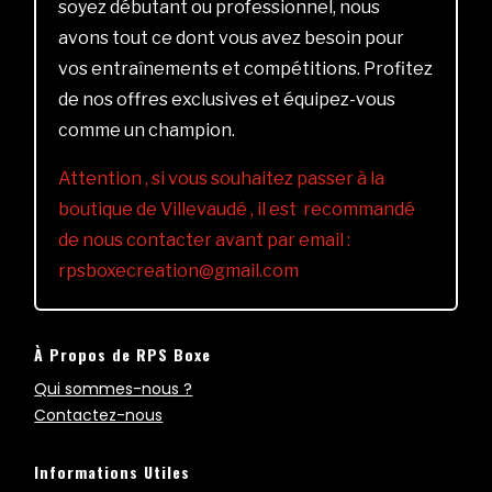
soyez débutant ou professionnel, nous
avons tout ce dont vous avez besoin pour
vos entraînements et compétitions. Profitez
de nos offres exclusives et équipez-vous
comme un champion.
Attention , si vous souhaitez passer à la
boutique de Villevaudé , il est recommandé
de nous contacter avant par email :
rpsboxecreation@gmail.com
À Propos de RPS Boxe
Qui sommes-nous ?
Contactez-nous
Informations Utiles