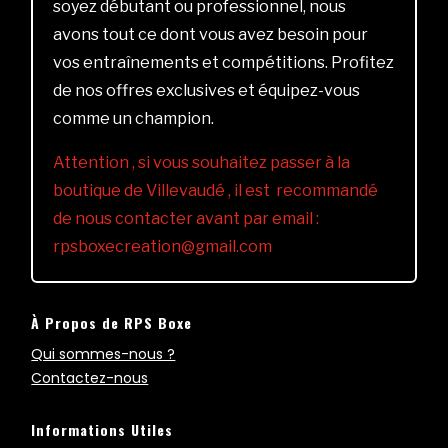
soyez débutant ou professionnel, nous
avons tout ce dont vous avez besoin pour
vos entraînements et compétitions. Profitez
de nos offres exclusives et équipez-vous
comme un champion.
Attention , si vous souhaitez passer à la
boutique de Villevaudé , il est recommandé
de nous contacter avant par email :
rpsboxecreation@gmail.com
À Propos de RPS Boxe
Qui sommes-nous ?
Contactez-nous
Informations Utiles