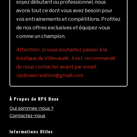
soyez débutant ou professionnel, nous
avons tout ce dont vous avez besoin pour
vos entraînements et compétitions. Profitez
de nos offres exclusives et équipez-vous
comme un champion.
Attention , si vous souhaitez passer à la
boutique de Villevaudé , il est recommandé
de nous contacter avant par email :
rpsboxecreation@gmail.com
À Propos de RPS Boxe
Qui sommes-nous ?
Contactez-nous
Informations Utiles