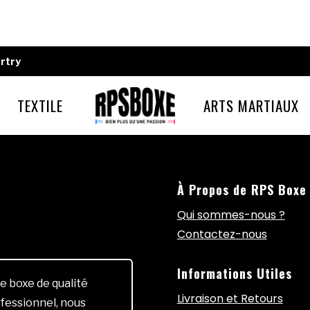
rtry
TEXTILE
ARTS MARTIAUX
À Propos de RPS Boxe
Qui sommes-nous ?
Contactez-nous
Informations Utiles
e boxe de qualité
Livraison et Retours
fessionnel, nous