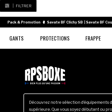
FILTRER
Pack & Promotion
🥊
Savate BF Clichy SB
|
Savate BF Cou
GANTS
PROTECTIONS
FRAPPE
Découvrez notre sélection d’équipements d
supérieure. Que vous soyez débutant ou pro