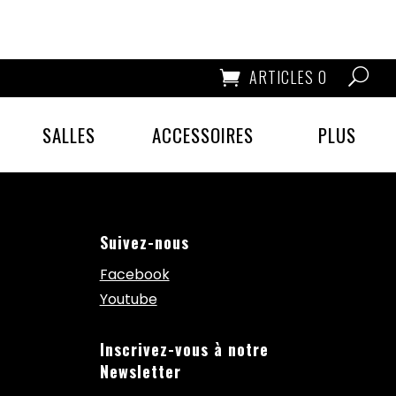
ARTICLES 0
SALLES
ACCESSOIRES
PLUS
Suivez-nous
Facebook
Youtube
Inscrivez-vous à notre
Newsletter