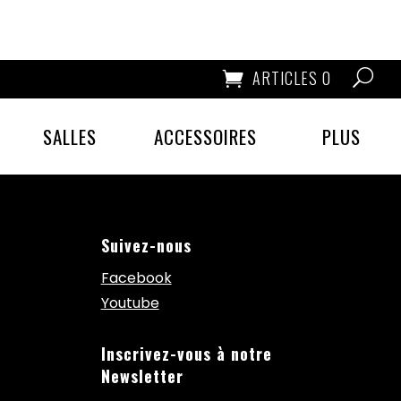
ARTICLES 0
SALLES
ACCESSOIRES
PLUS
Suivez-nous
Facebook
Youtube
Inscrivez-vous à notre
Newsletter