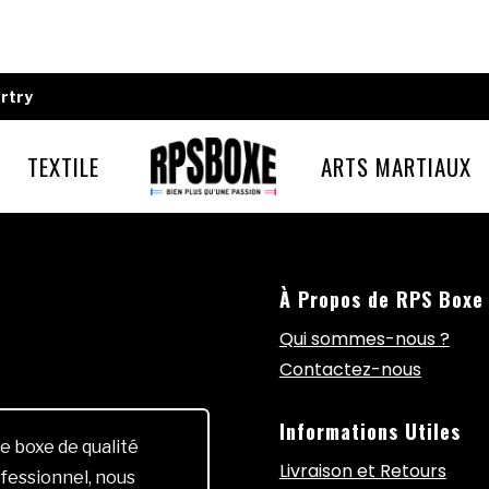
rtry
TEXTILE
ARTS MARTIAUX
À Propos de RPS Boxe
Qui sommes-nous ?
Contactez-nous
Informations Utiles
e boxe de qualité
Livraison et Retours
fessionnel, nous