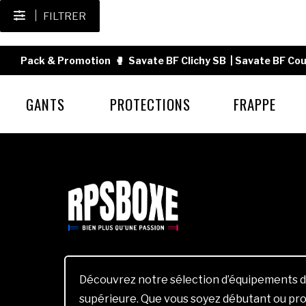
FILTRER
Pack & Promotion
🥊
Savate BF Clichy SB
|
Savate BF Cou
GANTS
PROTECTIONS
FRAPPE
Découvrez notre sélection d’équipements d
supérieure. Que vous soyez débutant ou pro