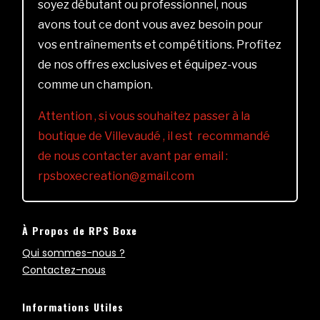
soyez débutant ou professionnel, nous
avons tout ce dont vous avez besoin pour
vos entraînements et compétitions. Profitez
de nos offres exclusives et équipez-vous
comme un champion.
Attention , si vous souhaitez passer à la
boutique de Villevaudé , il est recommandé
de nous contacter avant par email :
rpsboxecreation@gmail.com
À Propos de RPS Boxe
Qui sommes-nous ?
Contactez-nous
Informations Utiles