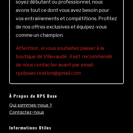
soyez débutant ou professionnel, nous
avons tout ce dont vous avez besoin pour
vos entraînements et compétitions. Profitez
de nos offres exclusives et équipez-vous
comme un champion.
Attention , si vous souhaitez passer à la
boutique de Villevaudé , il est recommandé
de nous contacter avant par email :
rpsboxecreation@gmail.com
À Propos de RPS Boxe
Qui sommes-nous ?
Contactez-nous
Informations Utiles