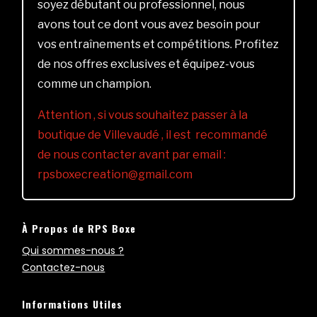
soyez débutant ou professionnel, nous
avons tout ce dont vous avez besoin pour
vos entraînements et compétitions. Profitez
de nos offres exclusives et équipez-vous
comme un champion.
Attention , si vous souhaitez passer à la
boutique de Villevaudé , il est recommandé
de nous contacter avant par email :
rpsboxecreation@gmail.com
À Propos de RPS Boxe
Qui sommes-nous ?
Contactez-nous
Informations Utiles